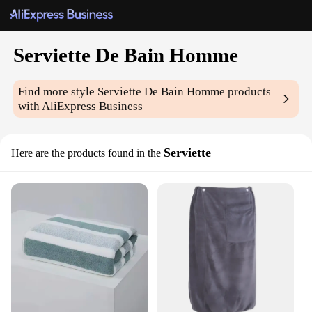
Serviette De Bain Homme
Find more style
Serviette De Bain Homme
products
with AliExpress Business
Serviette
Here are the products found in the