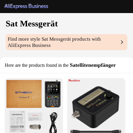
Sat Messgerät
Find more style
Sat Messgerät
products with
AliExpress Business
Satellitenempfänger
Here are the products found in the