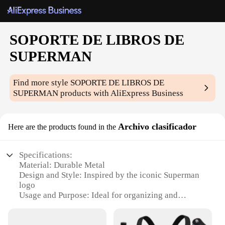
SOPORTE DE LIBROS DE
SUPERMAN
Find more style
SOPORTE DE LIBROS DE
SUPERMAN
products with AliExpress Business
Archivo clasificador
Here are the products found in the
Specifications:
Material: Durable Metal
Design and Style: Inspired by the iconic Superman
logo
Usage and Purpose: Ideal for organizing and
displaying books, magazines, and other reading
materials