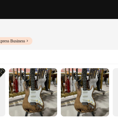
xpress Business