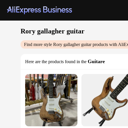
Rory gallagher guitar
Find more style
Rory gallagher guitar
products with AliE
Guitare
Here are the products found in the