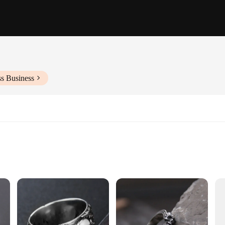
ss Business