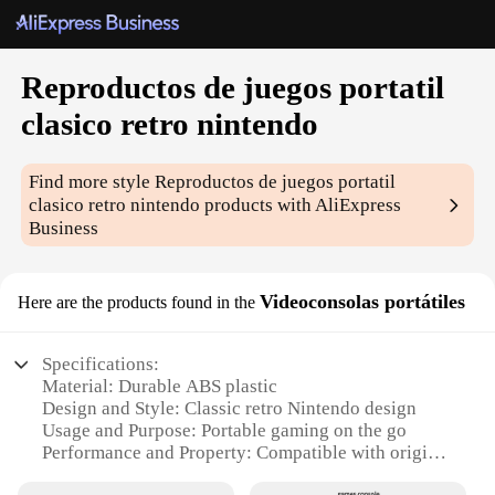
Reproductos de juegos portatil
clasico retro nintendo
Find more style
Reproductos de juegos portatil
clasico retro nintendo
products with AliExpress
Business
Videoconsolas portátiles
Here are the products found in the
Specifications:
Material: Durable ABS plastic
Design and Style: Classic retro Nintendo design
Usage and Purpose: Portable gaming on the go
Performance and Property: Compatible with original
Nintendo games