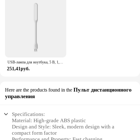
USB-лампа для ноутбука, 5 В, 1,2 Вт
251,41руб.
Пульт дистанционного
Here are the products found in the
управления
Specifications:
Material: High-grade ABS plastic
Design and Style: Sleek, modern design with a
compact form factor
Performance and Property: Fast charging