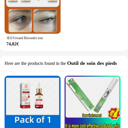
Œil Ferrand Résoudre tout
74,82€
Outil de soin des pieds
Here are the products found in the