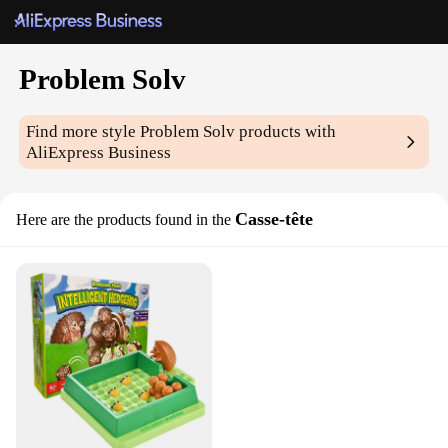
Problem Solv
Find more style
Problem Solv
products with
AliExpress Business
Casse-tête
Here are the products found in the