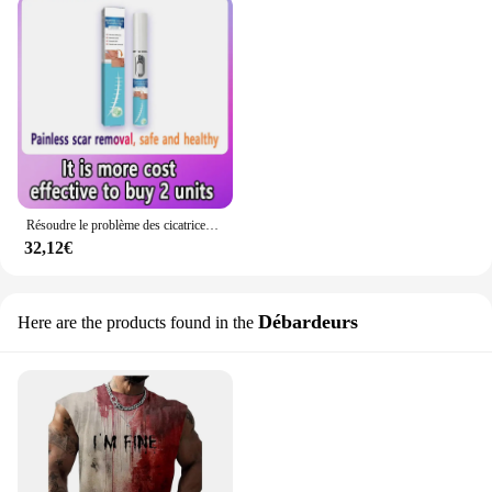
Résoudre le problème des cicatrices meilleure vente
32,12€
Débardeurs
Here are the products found in the