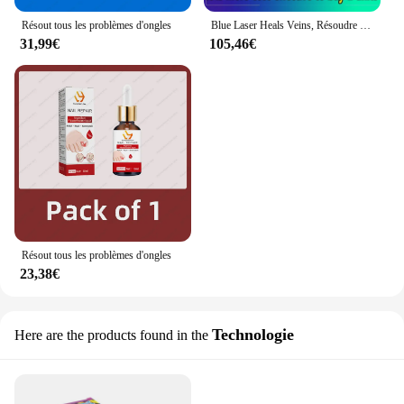
Résout tous les problèmes d'ongles
Blue Laser Heals Veins, Résoudre Leg Ferrand
31,99€
105,46€
Résout tous les problèmes d'ongles
23,38€
Technologie
Here are the products found in the