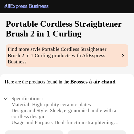
Portable Cordless Straightener
Brush 2 in 1 Curling
Find more style
Portable Cordless Straightener
Brush 2 in 1 Curling
products with AliExpress
Business
Brosses à air chaud
Here are the products found in the
Specifications:
Material: High-quality ceramic plates
Design and Style: Sleek, ergonomic handle with a
cordless design
Usage and Purpose: Dual-function straightening
and curling