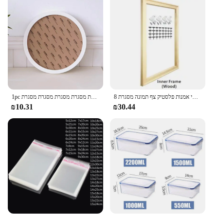
8 צבעים פשוט אופנתי אמנות פלסטיק צף תמונה מסגרת DIY מסגרת עבור ציורי מסגרת עבור עיצוב הבית קיר אמנות
1pc עגולה פשוטה מסגרת תמונה פלסטיק מסגרת מסגרת מסגרת מסגרת מסגרת מסגרת מסגרת מסגרת
₪10.31
₪30.44