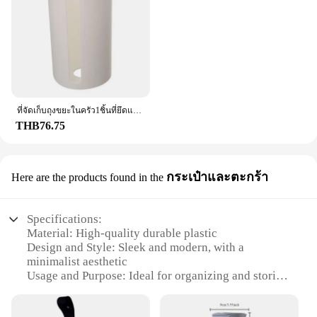
ที่จัดเก็บถุงขยะในครัว1ชิ้นที่ยึดแบบไม่ต้องเจาะรูติดผนังอุปกรณ์ห้องน้ำที่ใส่ถุงพลาสติกห้องครัว
THB76.75
กระเป๋าและตะกร้า
Here are the products found in the
Specifications:
Material: High-quality durable plastic
Design and Style: Sleek and modern, with a
minimalist aesthetic
Usage and Purpose: Ideal for organizing and storing
plastic bags
Typical Adaptive Scenario: Perfect for homes,