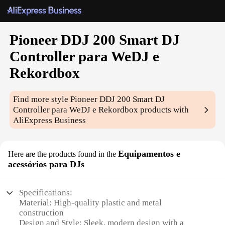
Pioneer DDJ 200 Smart DJ
Controller para WeDJ e
Rekordbox
Find more style
Pioneer DDJ 200 Smart DJ
Controller para WeDJ e Rekordbox
products with
AliExpress Business
Equipamentos e
Here are the products found in the
acessórios para DJs
Specifications:
Material: High-quality plastic and metal
construction
Design and Style: Sleek, modern design with a