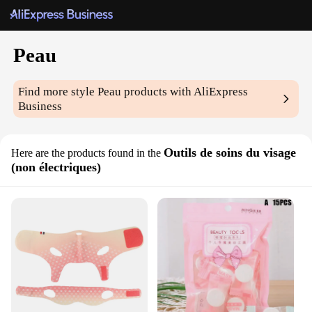
Peau
Find more style
Peau
products with AliExpress
Business
Outils de soins du visage
Here are the products found in the
(non électriques)