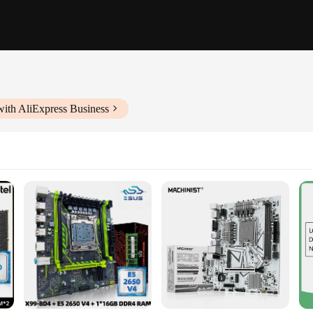
with AliExpress Business