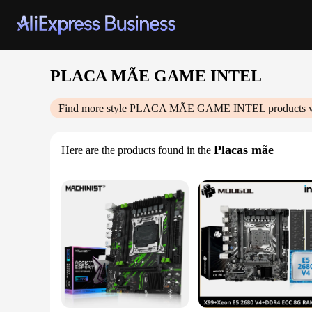
PLACA MÃE GAME INTEL
Find more style
PLACA MÃE GAME INTEL
products 
Placas mãe
Here are the products found in the