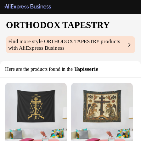
ORTHODOX TAPESTRY
Find more style
ORTHODOX TAPESTRY
products
with AliExpress Business
Tapisserie
Here are the products found in the