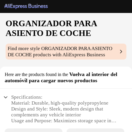
ORGANIZADOR PARA
ASIENTO DE COCHE
Find more style
ORGANIZADOR PARA ASIENTO
DE COCHE
products with AliExpress Business
Vuelva al interior del
Here are the products found in the
automóvil para cargar nuevos productos
Specifications:
Material: Durable, high-quality polypropylene
Design and Style: Sleek, modern design that
complements any vehicle interior
Usage and Purpose: Maximizes storage space in
your car, keeping items organized and easily