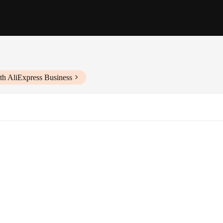
th AliExpress Business