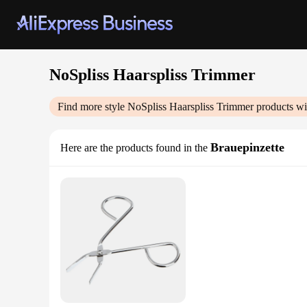
NoSpliss Haarspliss Trimmer
Find more style
NoSpliss Haarspliss Trimmer
products wi
Brauepinzette
Here are the products found in the