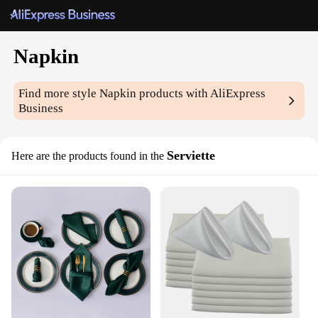
Napkin
Find more style
Napkin
products with AliExpress
Business
Serviette
Here are the products found in the