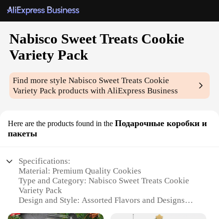
Nabisco Sweet Treats Cookie
Variety Pack
Find more style
Nabisco Sweet Treats Cookie
Variety Pack
products with AliExpress Business
Подарочные коробки и
Here are the products found in the
пакеты
Specifications:
Material: Premium Quality Cookies
Type and Category: Nabisco Sweet Treats Cookie
Variety Pack
Design and Style: Assorted Flavors and Designs
Usage and Purpose: Perfect for Snacking, Parties,