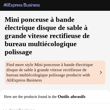
Mini ponceuse à bande
électrique disque de sable à
grande vitesse rectifieuse de
bureau multiécologique
polissage
Find more style
Mini ponceuse à bande électrique
disque de sable à grande vitesse rectifieuse de
bureau multiécologique polissage
products with
AliExpress Business
Outils abrasifs
Here are the products found in the