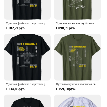
Мужская футболка с коротким рукавом, из натурального хлопка
Мужская хлопковая футболка с коротким рукавом и круглым вырезом
1 182,21руб.
1 098,71руб.
Мужская футболка с коротким рукавом, 10% хлопок
Футболка мужская хлопковая оверсайз с коротким рукавом и круглым вырезом
1 134,85руб.
1 159,10руб.