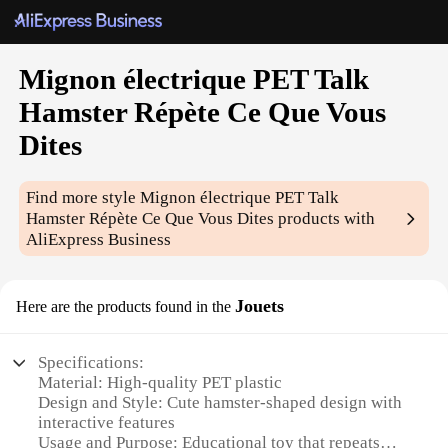
Mignon électrique PET Talk
Hamster Répète Ce Que Vous
Dites
Find more style
Mignon électrique PET Talk
Hamster Répète Ce Que Vous Dites
products with
AliExpress Business
Jouets
Here are the products found in the
Specifications:
Material: High-quality PET plastic
Design and Style: Cute hamster-shaped design with
interactive features
Usage and Purpose: Educational toy that repeats