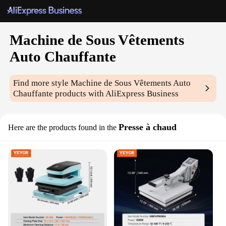
Machine de Sous Vêtements
Auto Chauffante
Find more style
Machine de Sous Vêtements Auto
Chauffante
products with AliExpress Business
Presse à chaud
Here are the products found in the