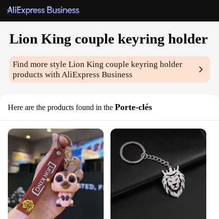
Lion King couple keyring holder
Find more style
Lion King couple keyring holder
products with AliExpress Business
Porte-clés
Here are the products found in the