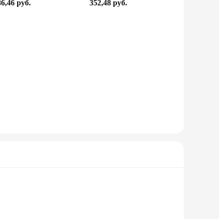
6,46 руб.
352,48 руб.