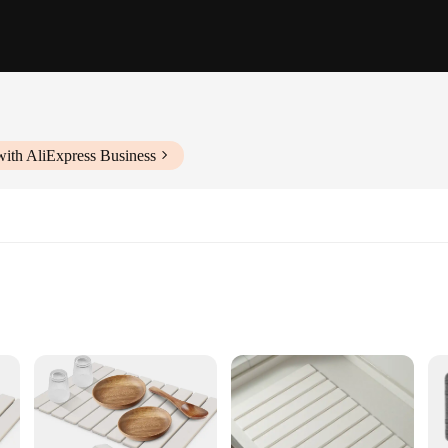
with AliExpress Business