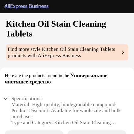
Kitchen Oil Stain Cleaning
Tablets
Find more style
Kitchen Oil Stain Cleaning Tablets
products with AliExpress Business
Универсальное
Here are the products found in the
чистящее средство
Specifications:
Material: High-quality, biodegradable compounds
Product Discount: Available for wholesale and bulk
purchases
Type and Category: Kitchen Oil Stain Cleaning
Tablets