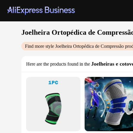
Joelheira Ortopédica de Compressã
Find more style
Joelheira Ortopédica de Compressão
prod
Joelheiras e cotov
Here are the products found in the