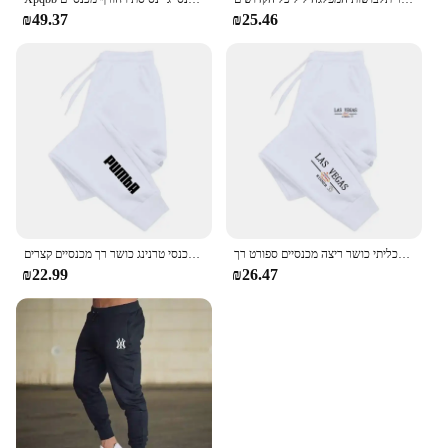
₪49.37
₪25.46
מכנסיים טרנינג נשים מכנסיים קצרים דפוס עיר פופולרי תכליתי כושר ריצה מכנסיים ספורט רך
חם מכירות נשים טרנינג אופנה ריצה מכנסיים מזדמנים מכנסי טרנינג כושר רך מכנסיים קצרים
₪22.99
₪26.47