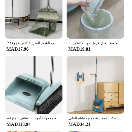
1 قطعة مكنسة المنزلية إزالة الشعر مشط الحمام الشعر المجاري تنظيف فرشاة مكنسة الغبار فرش أدوات تنظيف
2 قطعة مجموعة مكنسة قابلة للطي مجموعة مجرفة عمودية شفافة غرفة نوم غير عصا أدوات تنظيف الشعر المنزلية كنس مجرفة
MAD17.96
MAD19.81
مجموعة مكنسة مكنسة منزلية مجموعة مجرفة رأس فرشاة كنس مكنسة اكتساح فردية مكنسة مجرفة قمامة قابلة للطي
تنظيف فرشاة مكنسة مجرفة مجموعة المنزل ل الطابق مكنسة تنظيف القمامة الوقوف مكنسة مجرفة مجموعة أدوات التنظيف المنزلية
MAD113.94
MAD34.21