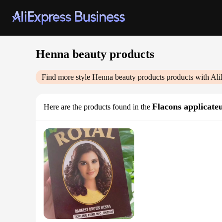
Henna beauty products
Find more style
Henna beauty products
products with Ali
Flacons applicate
Here are the products found in the