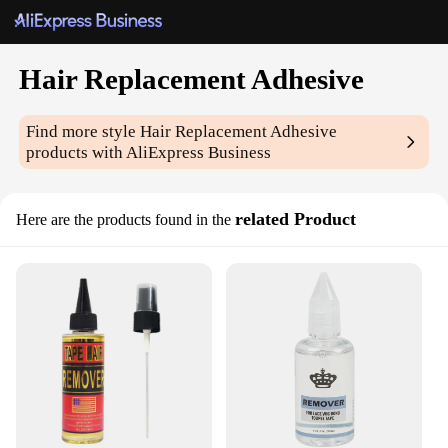
Hair Replacement Adhesive
Find more style
Hair Replacement Adhesive
products with AliExpress Business
related Product
Here are the products found in the