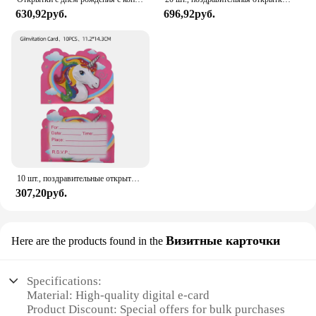
630,92руб.
696,92руб.
10 шт., поздравительные открытки с единорогом
307,20руб.
Визитные карточки
Here are the products found in the
Specifications:
Material: High-quality digital e-card
Product Discount: Special offers for bulk purchases