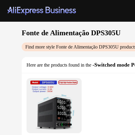
Fonte de Alimentação DPS305U
Find more style
Fonte de Alimentação DPS305U
product
-Switched mode P
Here are the products found in the