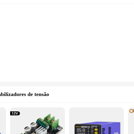
bilizadores de tensão