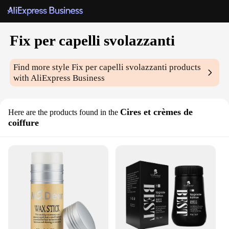
Fix per capelli svolazzanti
Find more style
Fix per capelli svolazzanti
products
with AliExpress Business
Cires et crèmes de
Here are the products found in the
coiffure