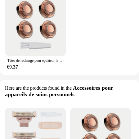
Têtes de rechange pour épilateur facial, indolore et efficace, pour finition, sans défaut, 4 pièces
€9.37
Accessoires pour
Here are the products found in the
appareils de soins personnels