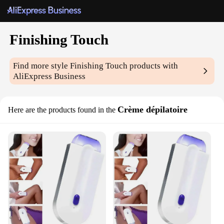
Finishing Touch
Find more style
Finishing Touch
products with
AliExpress Business
Crème dépilatoire
Here are the products found in the