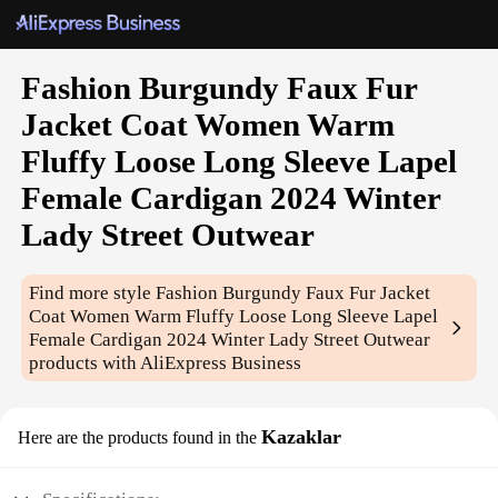
Fashion Burgundy Faux Fur
Jacket Coat Women Warm
Fluffy Loose Long Sleeve Lapel
Female Cardigan 2024 Winter
Lady Street Outwear
Find more style
Fashion Burgundy Faux Fur Jacket
Coat Women Warm Fluffy Loose Long Sleeve Lapel
Female Cardigan 2024 Winter Lady Street Outwear
products with AliExpress Business
Kazaklar
Here are the products found in the