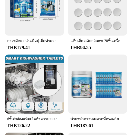
การขจัดตะกรันเม็ดฟู่เม็ดทําความสะอาดเครื่องล้างจานช่วยขจัดคราบฝนและกลิ่นเครื่องล้างจานสูง
แท็บเล็ตระงับกลิ่นกาย20ชิ้นเครื่องล้างจานทำความสะอาดเม็ดกำจัดมะนาวสร้างขึ้นและกลิ่นน้ำมันที่แข็งแกร่งกำจัดคราบสำหรับเครื่องล้างจาน
THB179.41
THB94.55
6ชิ้น/กล่องแท็บเล็ตทำความสะอาดเครื่องล้างจานที่แข็งแกร่งกำจัดคราบน้ำมันแท็บเล็ตทำความสะอาดอย่างล้ำลึกสำหรับเครื่องซักผ้าเครื่องล้างจาน
น้ำยาทำความสะอาดที่ทรงพลังเม็ดเครื่องล้างจานทิ้งกลิ่นหอมสดชื่นทำความสะอาดอย่างล้ำลึก
THB126.22
THB187.61