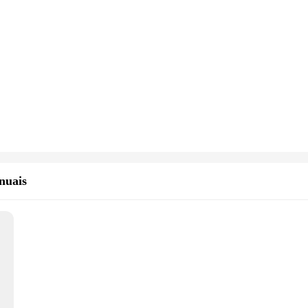
nuais