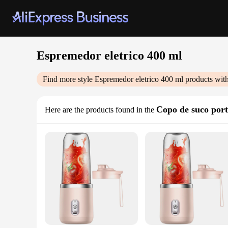
Espremedor eletrico 400 ml
Find more style
Espremedor eletrico 400 ml
products with
Copo de suco port
Here are the products found in the