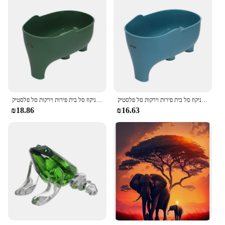
פיל ניקוז סל פלסטיק רב תכליתי אחסון מטבח ניקוז סל בית פירות וירקות סל פלסטיק
פיל ניקוז סל רב תכליתי אחסון מטבח ניקוז סל בית פירות וירקות סל פלסטיק
₪18.86
₪16.63