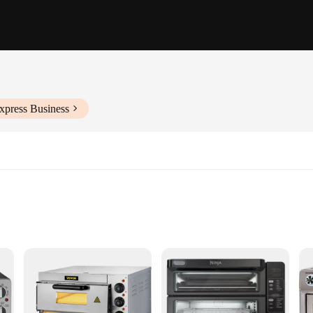
xpress Business