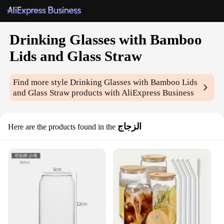
Drinking Glasses with Bamboo
Lids and Glass Straw
Find more style
Drinking Glasses with Bamboo Lids
and Glass Straw
products with AliExpress Business
الزجاج
Here are the products found in the