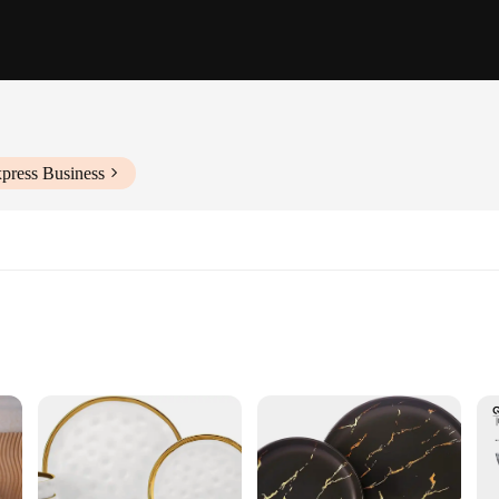
press Business