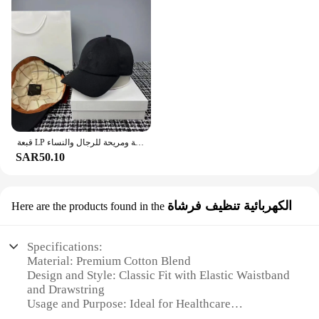
قبعة LP من الكشمير للخريف والشتاء، قبعات بيسبول كاجوال مطرزة دافئة ومريحة للرجال والنساء
SAR50.10
الكهربائية تنظيف فرشاة
Here are the products found in the
Specifications:
Material: Premium Cotton Blend
Design and Style: Classic Fit with Elastic Waistband
and Drawstring
Usage and Purpose: Ideal for Healthcare
Professionals