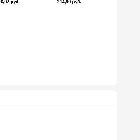
6,92 руб.
214,99 руб.