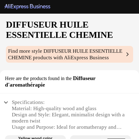
DIFFUSEUR HUILE
ESSENTIELLE CHEMINE
Find more style
DIFFUSEUR HUILE ESSENTIELLE
CHEMINE
products with AliExpress Business
Diffuseur
Here are the products found in the
d'aromathérapie
Specifications:
Material: High-quality wood and glass
Design and Style: Elegant, minimalist design with a
modern twist
Usage and Purpose: Ideal for aromatherapy and
creating a serene atmosphere