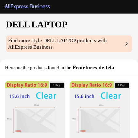
DELL LAPTOP
Find more style
DELL LAPTOP
products with
AliExpress Business
Protetores de tela
Here are the products found in the