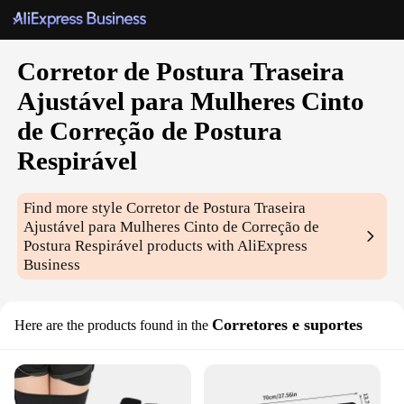
Corretor de Postura Traseira
Ajustável para Mulheres Cinto
de Correção de Postura
Respirável
Find more style
Corretor de Postura Traseira
Ajustável para Mulheres Cinto de Correção de
Postura Respirável
products with AliExpress
Business
Corretores e suportes
Here are the products found in the