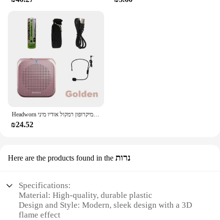
Headworn מיקרופון רמקול קול מגבר מקליט מיקרופון רמקול אודיו מיני Wired Mikrofon מייק קול סוללה ערכת אוזניות
₪24.52
נרות
Here are the products found in the
Specifications:
Material: High-quality, durable plastic
Design and Style: Modern, sleek design with a 3D
flame effect