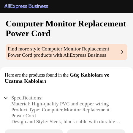
Computer Monitor Replacement
Power Cord
Find more style
Computer Monitor Replacement
Power Cord
products with AliExpress Business
Güç Kabloları ve
Here are the products found in the
Uzatma Kabloları
Specifications:
Material: High-quality PVC and copper wiring
Product Type: Computer Monitor Replacement
Power Cord
Design and Style: Sleek, black cable with durable
connectors